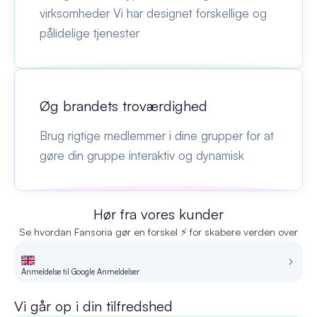
virksomheder Vi har designet forskellige og
pålidelige tjenester
Øg brandets troværdighed
Brug rigtige medlemmer i dine grupper for at
gøre din gruppe interaktiv og dynamisk
Hør fra vores kunder
Se hvordan Fansoria gør en forskel ⚡ for skabere verden over
Anmeldelse til Google Anmeldelser
An
Vi går op i din tilfredshed