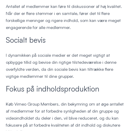
Antallet af medlemmer kan føre til diskussioner af høj kvalitet.
Når der er flere stemmer i en samtale, fører det til flere
forskellige meninger og rigere indhold, som kan være meget
engagerende for alle medlemmer.
Socialt bevis
I dynamikken på sociale medier er det meget vigtigt at
opbygge tillid og bevise din rigtige tilstedeværelse i denne
overfyldte verden, da din sociale bevis kan tiltrække flere
vigtige medlemmer til dine grupper.
Fokus på indholdsproduktion
Køb Vimeo Group Members, din bekymring om at øge antallet
af medlemmer for at forbedre synligheden af din gruppe og
videoindholdet du deler i den, vil blive reduceret, og du kan
fokusere på at forbedre kvaliteten af dit indhold og diskutere