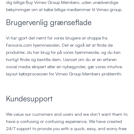
dig billige Buy Vimeo Group Members, uden unødvendige
bekymringer om at købe billige medlemmer til Vimeo group.
Brugervenlig grænseflade
Vi har gjort det nemt for vores brugere at shoppe fra
Fansoria.com hjemmesiden. Det er også let at finde de
produkter, du har brug for på vores hjemmeside, og du kan
hurtigt finde og bestille dem. Uanset om du er en erfaren
social media ekspert eller en nybegynder, gør vores intuitive
layout købsprocessen for Vimeo Group Members problemfri.
Kundesupport
We value our customers and users and we don’t want them to
have a confusing or confusing experience. We have created
24/7 support to provide you with a quick, easy, and worry-free