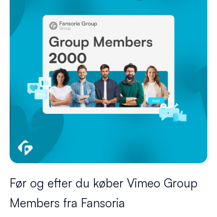
Før og efter du køber Vimeo Group
Members fra Fansoria