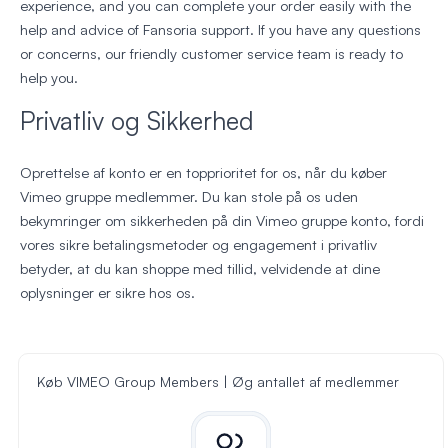
experience, and you can complete your order easily with the
help and advice of Fansoria support. If you have any questions
or concerns, our friendly customer service team is ready to
help you.
Privatliv og Sikkerhed
Oprettelse af konto er en topprioritet for os, når du køber
Vimeo gruppe medlemmer. Du kan stole på os uden
bekymringer om sikkerheden på din Vimeo gruppe konto, fordi
vores sikre betalingsmetoder og engagement i privatliv
betyder, at du kan shoppe med tillid, velvidende at dine
oplysninger er sikre hos os.
Køb VIMEO Group Members | Øg antallet af medlemmer