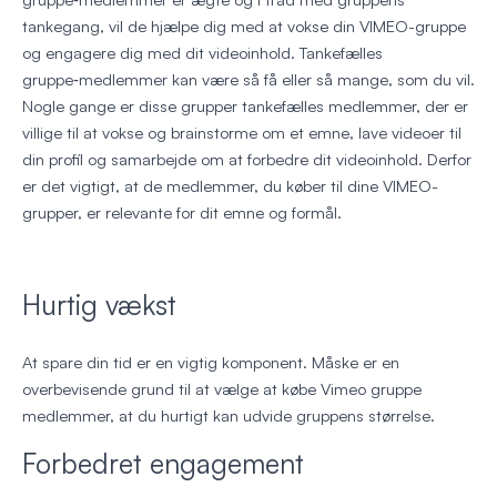
tankegang, vil de hjælpe dig med at vokse din VIMEO-gruppe
og engagere dig med dit videoinhold. Tankefælles
gruppe‑medlemmer kan være så få eller så mange, som du vil.
Nogle gange er disse grupper tankefælles medlemmer, der er
villige til at vokse og brainstorme om et emne, lave videoer til
din profil og samarbejde om at forbedre dit videoinhold. Derfor
er det vigtigt, at de medlemmer, du køber til dine VIMEO-
grupper, er relevante for dit emne og formål.
Hurtig vækst
At spare din tid er en vigtig komponent. Måske er en
overbevisende grund til at vælge at købe Vimeo gruppe
medlemmer, at du hurtigt kan udvide gruppens størrelse.
Forbedret engagement