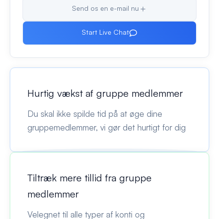
Send os en e-mail nu
Start Live Chat
Hurtig vækst af gruppe medlemmer
Du skal ikke spilde tid på at øge dine
gruppemedlemmer, vi gør det hurtigt for dig
Tiltræk mere tillid fra gruppe
medlemmer
Velegnet til alle typer af konti og