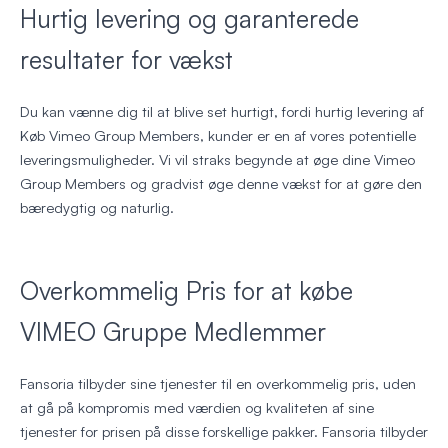
Hurtig levering og garanterede
resultater for vækst
Du kan vænne dig til at blive set hurtigt, fordi hurtig levering af
Køb Vimeo Group Members, kunder er en af vores potentielle
leveringsmuligheder. Vi vil straks begynde at øge dine Vimeo
Group Members og gradvist øge denne vækst for at gøre den
bæredygtig og naturlig.
Overkommelig Pris for at købe
VIMEO Gruppe Medlemmer
Fansoria tilbyder sine tjenester til en overkommelig pris, uden
at gå på kompromis med værdien og kvaliteten af sine
tjenester for prisen på disse forskellige pakker. Fansoria tilbyder