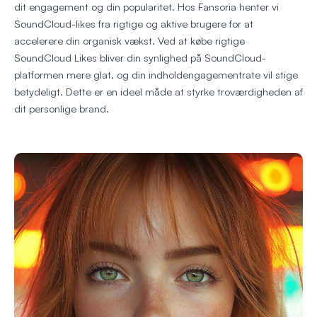
dit engagement og din popularitet. Hos Fansoria henter vi
SoundCloud-likes fra rigtige og aktive brugere for at
accelerere din organisk vækst. Ved at købe rigtige
SoundCloud Likes bliver din synlighed på SoundCloud-
platformen mere glat, og din indholdengagementrate vil stige
betydeligt. Dette er en ideel måde at styrke troværdigheden af
dit personlige brand.