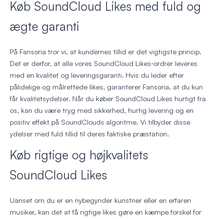
Køb SoundCloud Likes med fuld og
ægte garanti
På Fansoria tror vi, at kundernes tillid er det vigtigste princip.
Det er derfor, at alle vores SoundCloud Likes‑ordrer leveres
med en kvalitet og leveringsgaranti. Hvis du leder efter
pålidelige og målrettede likes, garanterer Fansoria, at du kun
får kvalitetsydelser. Når du køber SoundCloud Likes hurtigt fra
os, kan du være tryg med sikkerhed, hurtig levering og en
positiv effekt på SoundClouds algoritme. Vi tilbyder disse
ydelser med fuld tillid til deres faktiske præstation.
Køb rigtige og højkvalitets
SoundCloud Likes
Uanset om du er en nybegynder kunstner eller en erfaren
musiker, kan det at få rigtige likes gøre en kæmpe forskel for