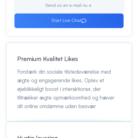
Send os en e-mail nu
Start Live Chat
Premium Kvalitet Likes
Forstærk din sociale tilstedeværelse med
ægte og engagerende likes. Oplev et
øjeblikkeligt boost i interaktioner, der
tiltrækker ægte opmærksomhed og hæver
dit online omdømme uden besvær
Hurtig levering