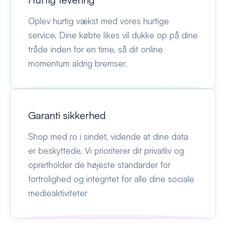
Oplev hurtig vækst med vores hurtige
service. Dine købte likes vil dukke op på dine
tråde inden for en time, så dit online
momentum aldrig bremser.
Garanti sikkerhed
Shop med ro i sindet, vidende at dine data
er beskyttede. Vi prioriterer dit privatliv og
opretholder de højeste standarder for
fortrolighed og integritet for alle dine sociale
medieaktiviteter