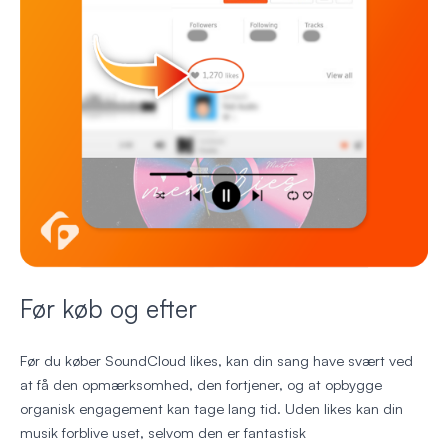
Før køb og efter
Før du køber SoundCloud likes, kan din sang have svært ved
at få den opmærksomhed, den fortjener, og at opbygge
organisk engagement kan tage lang tid. Uden likes kan din
musik forblive uset, selvom den er fantastisk