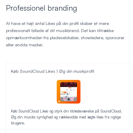
Professionel branding
At have et højt antal Likes på din profil skaber et mere
professionelt billede af dit musikbrand. Det kan tiltrække
opmærksomheden fra pladeselskaber, showledere, sponsorer
eller endda medier.
Køb SoundCloud Likes | Øg din musikprofil
Køb SoundCloud Likes og styrk din tilstedeværelse på SoundCloud.
Øg din musiks synlighed og rækkevidde med ægte likes fra rigtige
brugere.