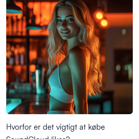
Hvorfor er det vigtigt at købe