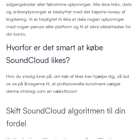
adgangskoder eller følsomme oplysninger. Alle dine links, data
og ordreoplysninger er beskyttet med det højeste niveau af
kryptering. Vi er forpligtet til ikke at dele nogen oplysninger
med nogen person eller platform og til at sikre sikkerheden for
din konto.
Hvorfor er det smart at købe
SoundCloud likes?
Hvis du stadig lurer på, om køb af likes kan hjælpe dig, så lad
os se på årsagerne til, at professionelle kunstnere vælger
denne strategi som en vækstboost:
Skift SoundCloud algoritmen til din
fordel