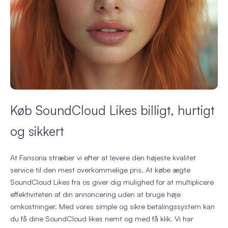
Køb SoundCloud Likes billigt, hurtigt
og sikkert
At Fansoria stræber vi efter at levere den højeste kvalitet
service til den mest overkommelige pris. At købe ægte
SoundCloud Likes fra os giver dig mulighed for at multiplicere
effektiviteten af din annoncering uden at bruge høje
omkostninger. Med vores simple og sikre betalingssystem kan
du få dine SoundCloud likes nemt og med få klik. Vi har