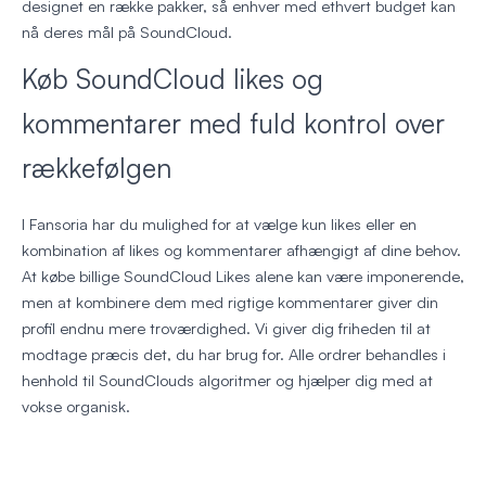
designet en række pakker, så enhver med ethvert budget kan
nå deres mål på SoundCloud.
Køb SoundCloud likes og
kommentarer med fuld kontrol over
rækkefølgen
I Fansoria har du mulighed for at vælge kun likes eller en
kombination af likes og kommentarer afhængigt af dine behov.
At købe billige SoundCloud Likes alene kan være imponerende,
men at kombinere dem med rigtige kommentarer giver din
profil endnu mere troværdighed. Vi giver dig friheden til at
modtage præcis det, du har brug for. Alle ordrer behandles i
henhold til SoundClouds algoritmer og hjælper dig med at
vokse organisk.