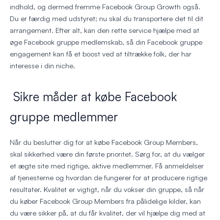
indhold, og dermed fremme Facebook Group Growth også.
Du er færdig med udstyret; nu skal du transportere det til dit
arrangement. Efter alt, kan den rette service hjælpe med at
øge Facebook gruppe medlemskab, så din Facebook gruppe
engagement kan få et boost ved at tiltrække folk, der har
interesse i din niche.
Sikre måder at købe Facebook
gruppe medlemmer
Når du beslutter dig for at købe Facebook Group Members,
skal sikkerhed være din første prioritet. Sørg for, at du vælger
et ægte site med rigtige, aktive medlemmer. Få anmeldelser
af tjenesterne og hvordan de fungerer for at producere rigtige
resultater. Kvalitet er vigtigt, når du vokser din gruppe, så når
du køber Facebook Group Members fra pålidelige kilder, kan
du være sikker på, at du får kvalitet, der vil hjælpe dig med at