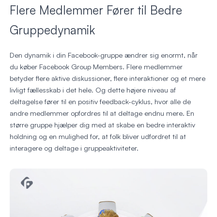
Flere Medlemmer Fører til Bedre
Gruppedynamik
Den dynamik i din Facebook-gruppe ændrer sig enormt, når
du køber Facebook Group Members. Flere medlemmer
betyder flere aktive diskussioner, flere interaktioner og et mere
livligt fællesskab i det hele. Og dette højere niveau af
deltagelse fører til en positiv feedback-cyklus, hvor alle de
andre medlemmer opfordres til at deltage endnu mere. En
større gruppe hjælper dig med at skabe en bedre interaktiv
holdning og en mulighed for, at folk bliver udfordret til at
interagere og deltage i gruppeaktiviteter.