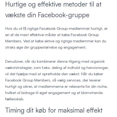
Hurtige og effektive metoder til at
vækste din Facebook-gruppe
Hvis du vil få rigtige Facebook Group-medlemmer hurtigt, er
en af de mest effektive måder at købe Facebook Group
Members. Ved at købe aktive og rigtige medlemmer kan du
straks øge din gruppestørrelse og engagement.
Derudover, når du kombinerer denne tilgang med organisk
vækststrategier, som f.eks. deling af indhold og henvisninger,
vil det hjælpe med at opretholde den vækst. Når du køber
Facebook Group Members, så vælg services, der leverer
hurtigt og sikrer, at medlemmerne er relevante for din niche,
hvilket vil bidrage til øget engagement og et blomstrende
fællesskab.
Timing dit køb for maksimal effekt