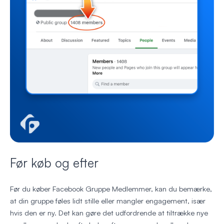
Før køb og efter
Før du køber Facebook Gruppe Medlemmer, kan du bemærke,
at din gruppe føles lidt stille eller mangler engagement, især
hvis den er ny. Det kan gøre det udfordrende at tiltrække nye