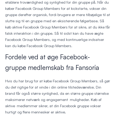
etablere troværdighed og synlighed for din gruppe på. Når du
køber Facebook Group Members for at kickstarte, vokser din
gruppe derefter organisk, fordi brugere er mere tilbøjelige til at
slutte sig til en gruppe med en eksisterende følgerbase. Så
køb aktive Facebook Group Members for at sikre, at du ikke får
falsk interaktion i din gruppe. Så til sidst kan du have ægte
Facebook Group Members, og med kontinuerlige indsatser
kan du købe Facebook Group Members.
Fordele ved at øge Facebook-
gruppe medlemskab fra Fansoria
Hvis du har brug for at købe Facebook Group Members, så gør
du det rigtige for at vinde i din online tilstedeværelse. Din
brand får også større synlighed, da en større gruppe størrelse
maksimerer netværk og engagement muligheder. Køb af
aktive medlemmer sikrer, at din Facebook gruppe vokser
hurtigt og flere mennesker er aktive.