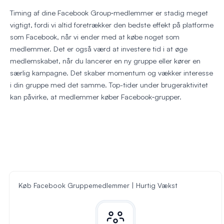
Timing af dine Facebook Group‑medlemmer er stadig meget
vigtigt, fordi vi altid foretrækker den bedste effekt på platforme
som Facebook, når vi ender med at købe noget som
medlemmer. Det er også værd at investere tid i at øge
medlemskabet, når du lancerer en ny gruppe eller kører en
særlig kampagne. Det skaber momentum og vækker interesse
i din gruppe med det samme. Top-tider under brugeraktivitet
kan påvirke, at medlemmer køber Facebook‑grupper.
Køb Facebook Gruppemedlemmer | Hurtig Vækst