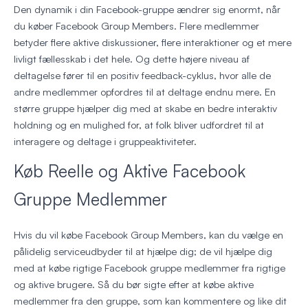
Den dynamik i din Facebook-gruppe ændrer sig enormt, når
du køber Facebook Group Members. Flere medlemmer
betyder flere aktive diskussioner, flere interaktioner og et mere
livligt fællesskab i det hele. Og dette højere niveau af
deltagelse fører til en positiv feedback-cyklus, hvor alle de
andre medlemmer opfordres til at deltage endnu mere. En
større gruppe hjælper dig med at skabe en bedre interaktiv
holdning og en mulighed for, at folk bliver udfordret til at
interagere og deltage i gruppeaktiviteter.
Køb Reelle og Aktive Facebook
Gruppe Medlemmer
Hvis du vil købe Facebook Group Members, kan du vælge en
pålidelig serviceudbyder til at hjælpe dig; de vil hjælpe dig
med at købe rigtige Facebook gruppe medlemmer fra rigtige
og aktive brugere. Så du bør sigte efter at købe aktive
medlemmer fra den gruppe, som kan kommentere og like dit