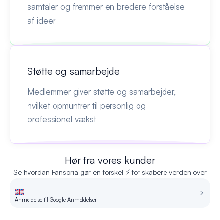
samtaler og fremmer en bredere forståelse
af ideer
Støtte og samarbejde
Medlemmer giver støtte og samarbejder,
hvilket opmuntrer til personlig og
professionel vækst
Hør fra vores kunder
Se hvordan Fansoria gør en forskel ⚡ for skabere verden over
Anmeldelse til Google Anmeldelser
An