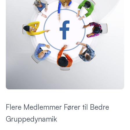
Flere Medlemmer Fører til Bedre
Gruppedynamik