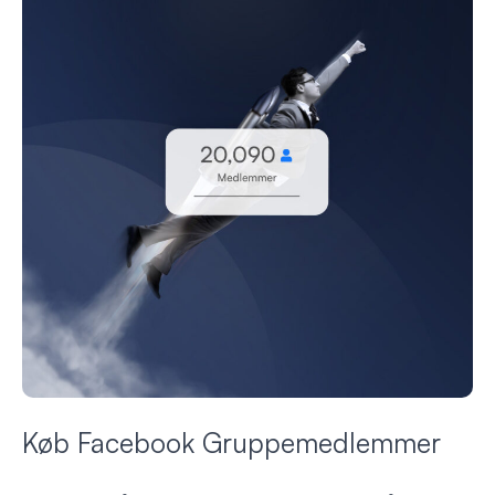
Køb Facebook Gruppemedlemmer