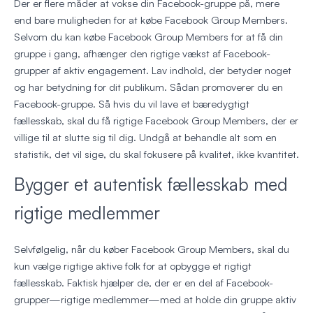
Der er flere måder at vokse din Facebook-gruppe på, mere
end bare muligheden for at købe Facebook Group Members.
Selvom du kan købe Facebook Group Members for at få din
gruppe i gang, afhænger den rigtige vækst af Facebook-
grupper af aktiv engagement. Lav indhold, der betyder noget
og har betydning for dit publikum. Sådan promoverer du en
Facebook-gruppe. Så hvis du vil lave et bæredygtigt
fællesskab, skal du få rigtige Facebook Group Members, der er
villige til at slutte sig til dig. Undgå at behandle alt som en
statistik, det vil sige, du skal fokusere på kvalitet, ikke kvantitet.
Bygger et autentisk fællesskab med
rigtige medlemmer
Selvfølgelig, når du køber Facebook Group Members, skal du
kun vælge rigtige aktive folk for at opbygge et rigtigt
fællesskab. Faktisk hjælper de, der er en del af Facebook-
grupper—rigtige medlemmer—med at holde din gruppe aktiv