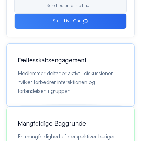
Send os en e-mail nu
Start Live Chat
Fællesskabsengagement
Medlemmer deltager aktivt i diskussioner,
hvilket forbedrer interaktionen og
forbindelsen i gruppen
Mangfoldige Baggrunde
En mangfoldighed af perspektiver beriger