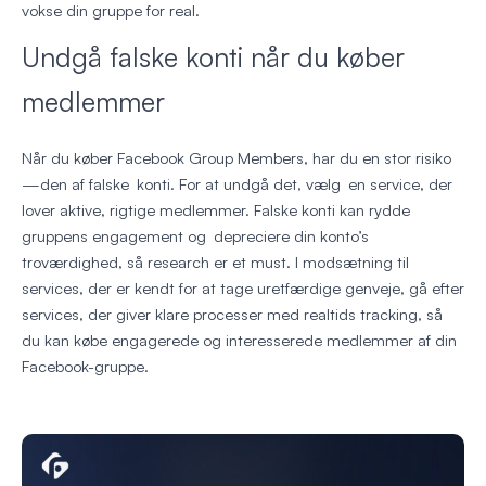
vokse din gruppe for real.
Undgå falske konti når du køber
medlemmer
Når du køber Facebook Group Members, har du en stor risiko
—den af falske konti. For at undgå det, vælg en service, der
lover aktive, rigtige medlemmer. Falske konti kan rydde
gruppens engagement og depreciere din konto’s
troværdighed, så research er et must. I modsætning til
services, der er kendt for at tage uretfærdige genveje, gå efter
services, der giver klare processer med realtids tracking, så
du kan købe engagerede og interesserede medlemmer af din
Facebook-gruppe.