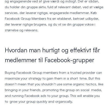
og engagerende ved at give værdi og indsigt. Det er sådan,
du holder din gruppe aktiv, fuld af relevant debat, ved at vælge
services, der leverer rigtige, engagerede medlemmer. Køb
Facebook Group Members fra en etableret, betroet udbyder,
der leverer rigtige brugere, og du vil se din gruppe vokse i
størrelse og relevans.
Hvordan man hurtigt og effektivt får
medlemmer til Facebook-grupper
Buying Facebook Group members from a trusted provider can
maximize your strategy to gain them in a short time. But this
doesn’t mean that you shouldn’t use some organic tactics, like
bringing in your friends, promoting the group on social media,
and running Facebook ads to your group. This will enable you
to grow your group quickly and organically.