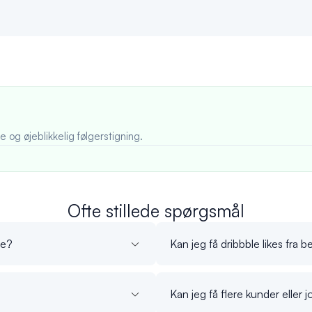
 og øjeblikkelig følgerstigning.
Ofte stillede spørgsmål
ge?
Kan jeg få dribbble likes fra
Kan jeg få flere kunder eller 