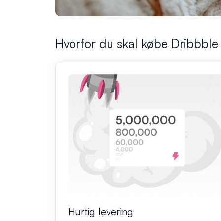
Hvorfor du skal købe Dribbble 
Hurtig levering