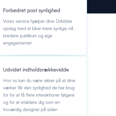
Forbedret post synlighed
Vores service hjælper dine Dribbble
opslag med at blive mere synlige, nå
bredere publikum og øge
engagementet
Udvidet indholdsrækkevidde
Hos os kan du være sikker på at dine
værker får den synlighed de har brug
for for at få flere interaktioner følgere
og for at etablere dig som en
troværdig designer på siden