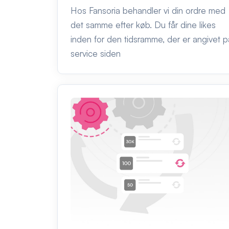
Hos Fansoria behandler vi din ordre med
det samme efter køb. Du får dine likes
inden for den tidsramme, der er angivet p
service siden