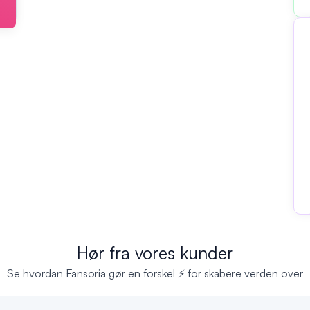
Hør fra vores kunder
Se hvordan Fansoria gør en forskel ⚡ for skabere verden over